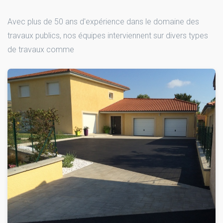
Avec plus de 50 ans d'expérience dans le domaine des
travaux publics, nos équipes interviennent sur divers types
de travaux comme