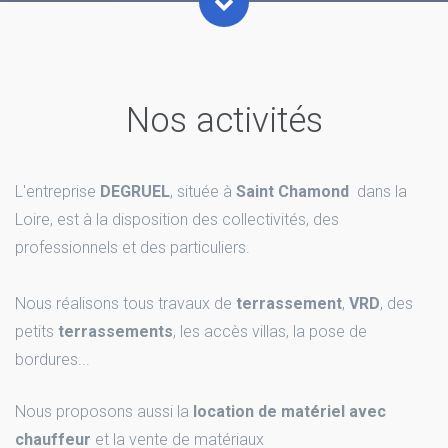
Nos activités
L'entreprise
DEGRUEL
, située à
Saint Chamond
dans la
Loire, est à la disposition des collectivités, des
professionnels et des particuliers.
Nous réalisons tous travaux de
terrassement
,
VRD
, des
petits
terrassements
, les accès villas, la pose de
bordures...
Nous proposons aussi la
location de matériel avec
chauffeur
et la vente de matériaux