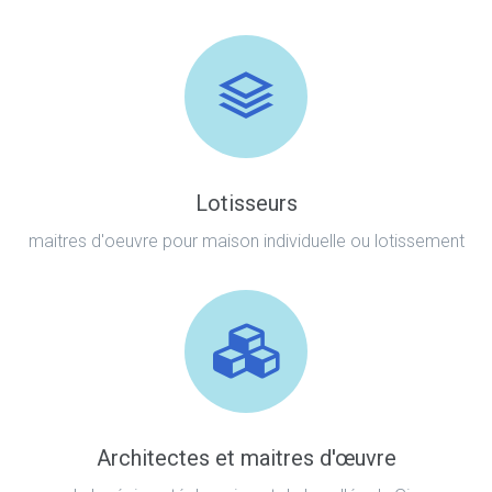
Lotisseurs
maitres d'oeuvre pour maison individuelle ou lotissement
Architectes et maitres d'œuvre