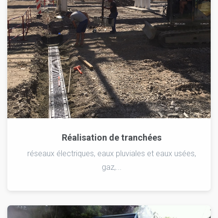
Réalisation de tranchées
réseaux électriques, eaux pluviales et eaux usées,
gaz,...