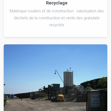
Recyclage
Matériaux routiers et de construction : valorisation des
déchets de la construction et vente des granulats
recyclés