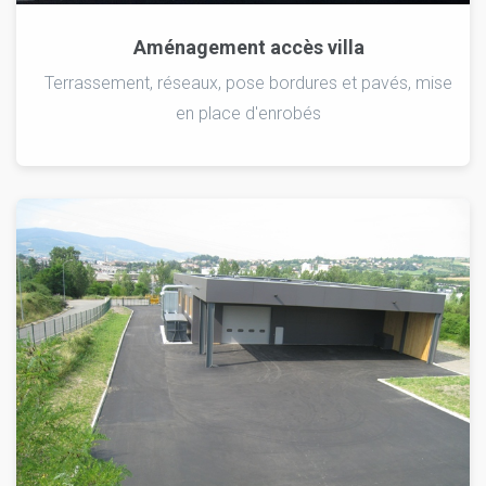
Aménagement accès villa
Terrassement, réseaux, pose bordures et pavés, mise
en place d'enrobés