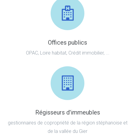
Offices publics
OPAC, Loire habitat, Crédit immobilier, ...
Régisseurs d'immeubles
gestionnaires de copropriété de la région stéphanoise et
de la vallée du Gier