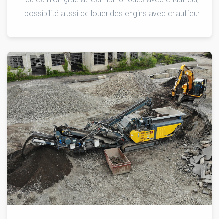
possibilité aussi de louer des engins avec chauffeur