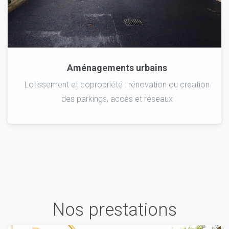
Aménagements urbains
Lotissement et copropriété : rénovation ou creation
des parkings, accès et réseaux
Nos prestations