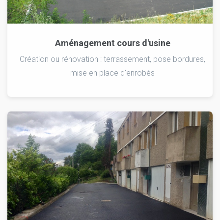
Aménagement cours d'usine
Création ou rénovation : terrassement, pose bordures,
mise en place d'enrobés