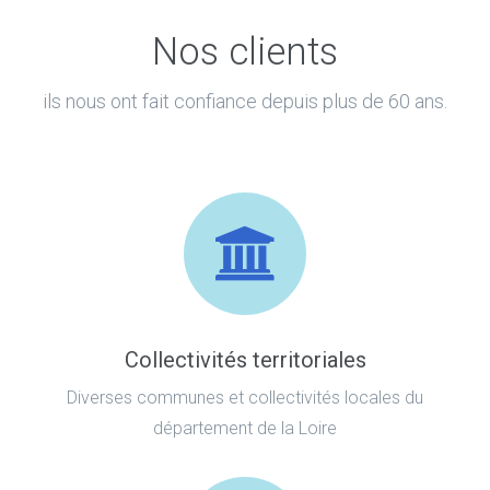
Nos clients
ils nous ont fait confiance depuis plus de 60 ans.
Collectivités territoriales
Diverses communes et collectivités locales du
département de la Loire