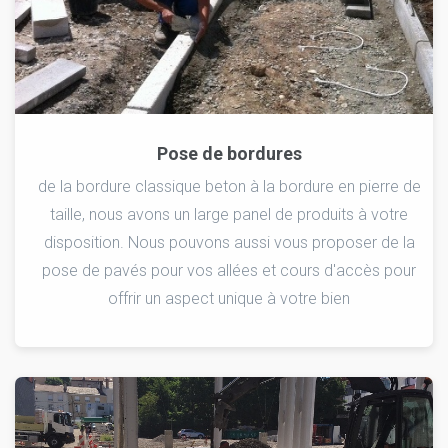
Pose de bordures
de la bordure classique beton à la bordure en pierre de
taille, nous avons un large panel de produits à votre
disposition. Nous pouvons aussi vous proposer de la
pose de pavés pour vos allées et cours d'accès pour
offrir un aspect unique à votre bien