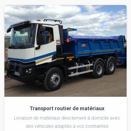
Transport routier de matériaux
Livraison de matériaux directement à domicile avec
des véhicules adaptés à vos contraintes