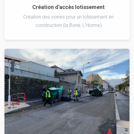
Création d'accès lotissement
Création des voiries pour un lotissement en
construction (la Borie, L'Horme)