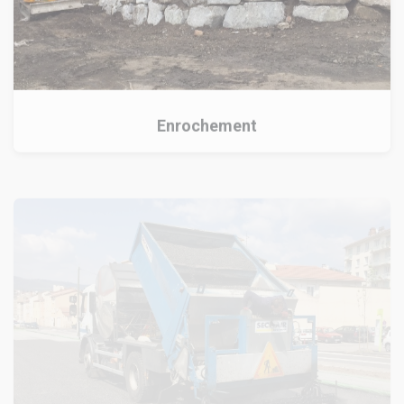
Enrochement