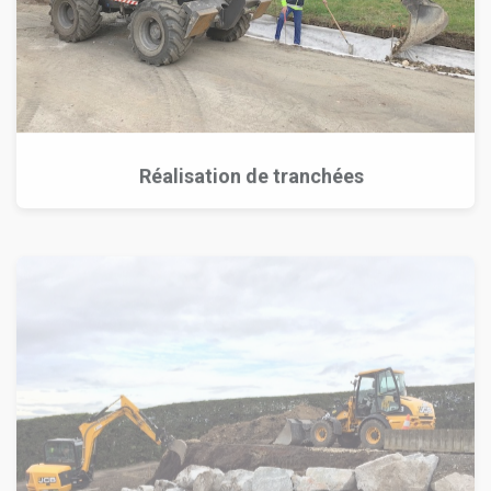
Réalisation de tranchées