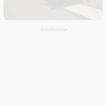
Gravillonnage