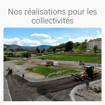
Nos réalisations pour les
collectivités