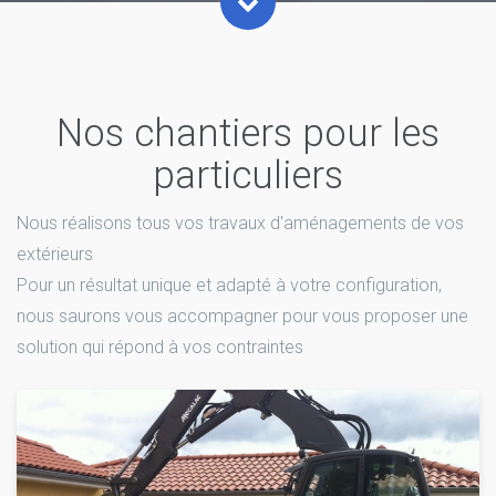
Nos chantiers pour les
particuliers
Nous réalisons tous vos travaux d'aménagements de vos
extérieurs
Pour un résultat unique et adapté à votre configuration,
nous saurons vous accompagner pour vous proposer une
solution qui répond à vos contraintes