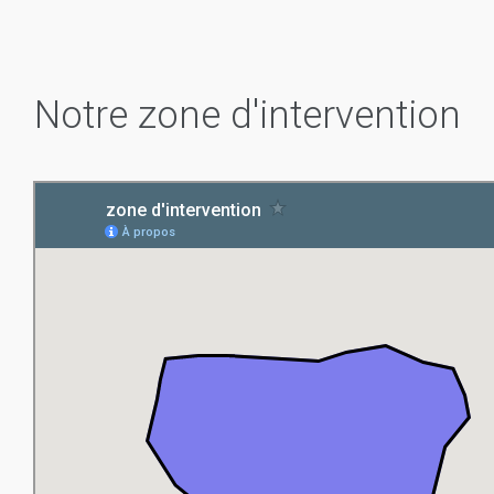
Notre zone d'intervention