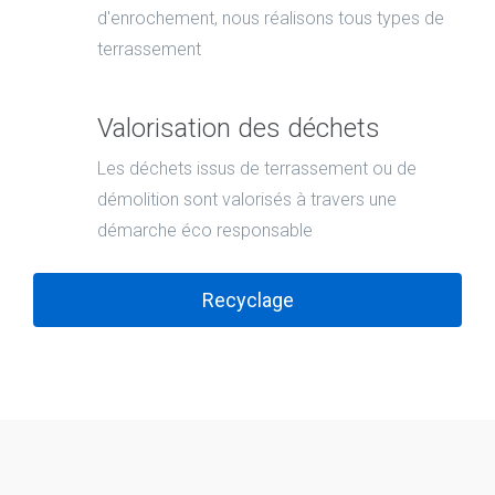
d'enrochement, nous réalisons tous types de
terrassement
Valorisation des déchets
Les déchets issus de terrassement ou de
démolition sont valorisés à travers une
démarche éco responsable
Recyclage