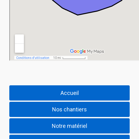
Accueil
Nos chantiers
Notre matériel