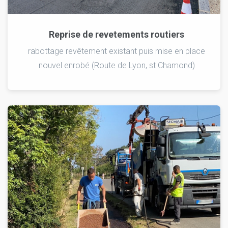
Reprise de revetements routiers
rabottage revêtement existant puis mise en place
nouvel enrobé (Route de Lyon, st Chamond)