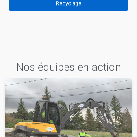
Recyclage
Nos équipes en action