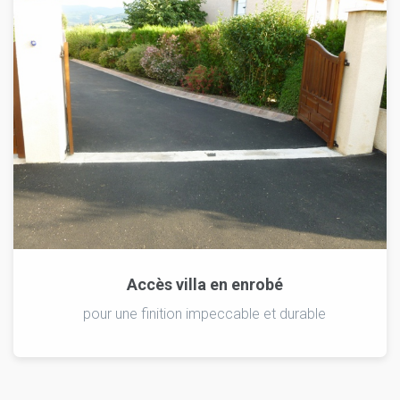
Accès villa en enrobé
pour une finition impeccable et durable