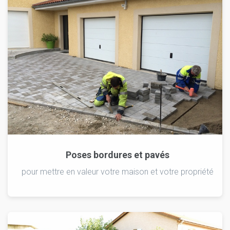
Poses bordures et pavés
pour mettre en valeur votre maison et votre propriété