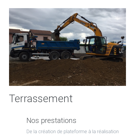
Terrassement
Nos prestations
De la création de plateforme à la réalisation