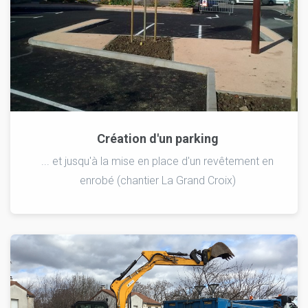
Création d'un parking
... et jusqu'à la mise en place d'un revêtement en
enrobé (chantier La Grand Croix)