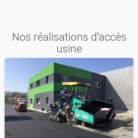
Nos réalisations d'accès
usine