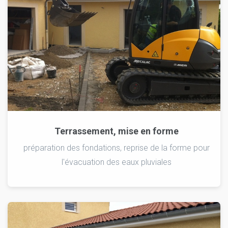
Terrassement, mise en forme
préparation des fondations, reprise de la forme pour
l'évacuation des eaux pluviales