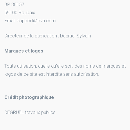
BP 80157
59100 Roubaix
Email: support@ovh.com
Directeur de la publication : Degruel Sylvain
Marques et logos
Toute utilisation, quelle qu’elle soit, des noms de marques et
logos de ce site est interdite sans autorisation.
Crédit photographique
DEGRUEL travaux publics