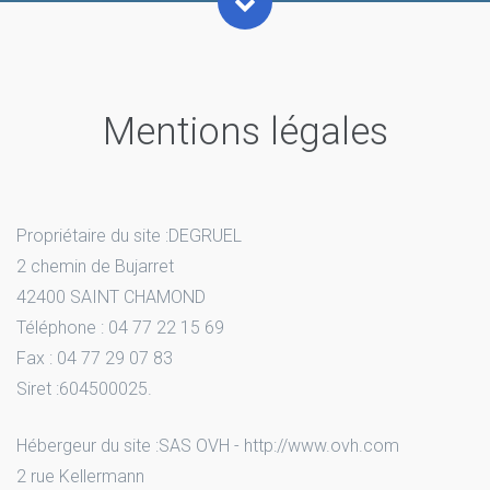
Mentions légales
Propriétaire du site :DEGRUEL
2 chemin de Bujarret
42400 SAINT CHAMOND
Téléphone : 04 77 22 15 69
Fax : 04 77 29 07 83
Siret :604500025.
Hébergeur du site :SAS OVH - http://www.ovh.com
2 rue Kellermann