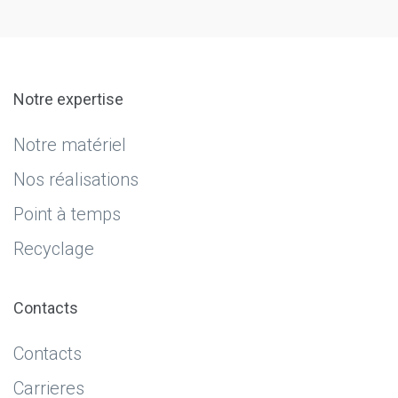
Notre expertise
Notre matériel
Nos réalisations
Point à temps
Recyclage
Contacts
Contacts
Carrieres